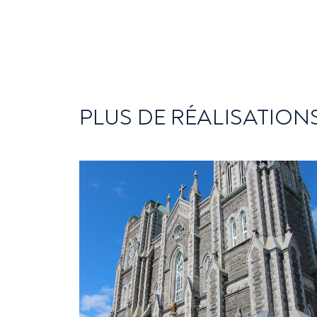
PLUS DE RÉALISATION