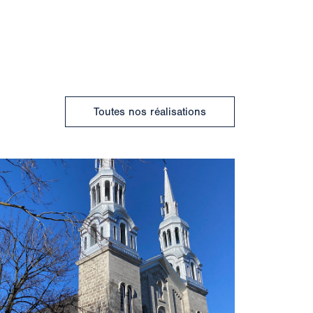
Toutes nos réalisations