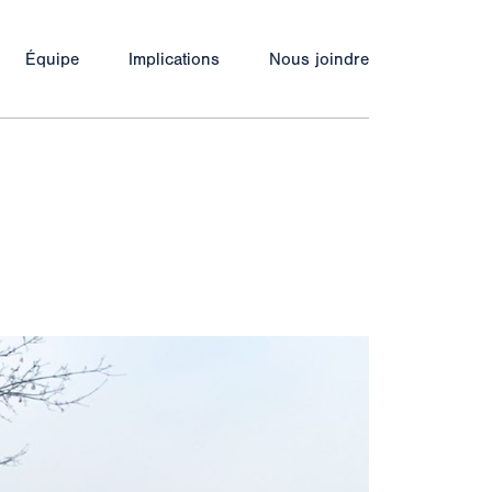
Équipe
Implications
Nous joindre